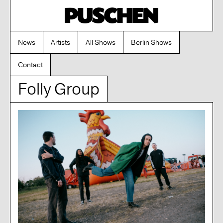
News
Artists
All Shows
Berlin Shows
Contact
Folly Group